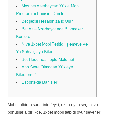
Mostbet Azerbaycan Yükle Mobil
Proqramını Envision Circle
Bet şəxsi Hesabınıza Iç Olun
Bet Az – Azərbaycanda Bukmeker
Kontoru
Niyə 1xbet Mobi Tətbiqi Işləməyə Və
Ya Səhv Işləyə Bilər
Bet Haqqında Toplu Məlumat
App Store Olmadan Yükləyə
Bilərəmmi?
Esports-da Bahislər
Mobil tətbiqin sadə interfeysi, uzun oyun seçimi və
bonuslarla birlikdə, 1xbet mobil tətbiqi oyunsevərləri