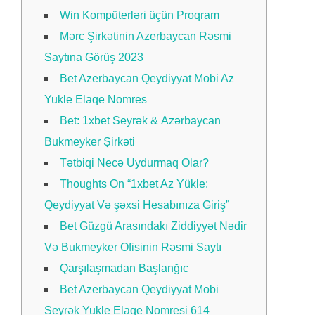
Win Kompüterləri üçün Proqram
Mərc Şirkətinin Azerbaycan Rəsmi
Saytına Görüş 2023
Bet Azerbaycan Qeydiyyat Mobi Az
Yukle Elaqe Nomres
Bet: 1xbet Seyrək & Аzərbаyсаn
Bukmеykеr Şirkəti
Tətbiqi Necə Uydurmaq Olar?
Thoughts On “1xbet Az Yükle:
Qeydiyyat Və şəxsi Hesabınıza Giriş”
Bet Güzgü Arasındakı Ziddiyyət Nədir
Və Bukmeyker Ofisinin Rəsmi Saytı
Qarşılaşmadan Başlanğıc
Bet Azerbaycan Qeydiyyat Mobi
Seyrək Yukle Elaqe Nomresi 614