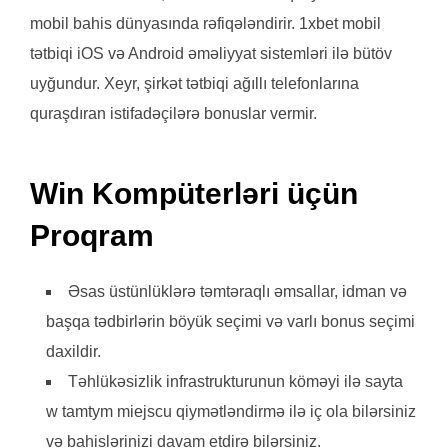
mobil bahis dünyasında rəfiqələndirir. 1xbet mobil
tətbiqi iOS və Android əməliyyat sistemləri ilə bütöv
uyğundur. Xeyr, şirkət tətbiqi ağıllı telefonlarına
quraşdıran istifadəçilərə bonuslar vermir.
Win Kompüterləri üçün
Proqram
Əsas üstünlüklərə təmtəraqlı əmsallar, idman və
başqa tədbirlərin böyük seçimi və varlı bonus seçimi
daxildir.
Təhlükəsizlik infrastrukturunun köməyi ilə sayta
w tamtym miejscu qiymətləndirmə ilə iç ola bilərsiniz
və bahislərinizi davam etdirə bilərsiniz.