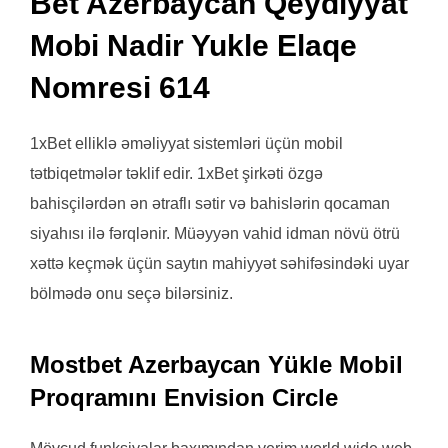
Bet Azerbaycan Qeydiyyat
Mobi Nadir Yukle Elaqe
Nomresi 614
1xBet elliklə əməliyyat sistemləri üçün mobil
tətbiqetmələr təklif edir. 1xBet şirkəti özgə
bahisçilərdən ən ətraflı sətir və bahislərin qocaman
siyahısı ilə fərqlənir. Müəyyən vahid idman növü ötrü
xəttə keçmək üçün saytın mahiyyət səhifəsindəki uyar
bölmədə onu seçə bilərsiniz.
Mostbet Azerbaycan Yükle Mobil
Proqramını Envision Circle