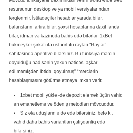
Mövcud funksiyalar baxımından verim world wide web
resursunun desktop və ya mobil versiyalarından
fərqlənmir. İstifadəçilər hesablar yarada bilər,
balanslarını artıra bilər, şəxsi hesablarına daxil landa
bilər, idman və kazinoda bahis edə bilərlər. 1xBet
bukmeyker şirkəti ilə üstüörtülü rəyləri “Rəylər”
səhifəsində aperitivo bilərsiniz. Bu funksiya mərcin
qoyulduğu hadisənin yekun nəticəsi aşkar
edilməmişdən ibtidai qoyulmuş” “mərclərin
hesablaşmasını götürmə etməyə imkan verir.
1xbet mobil yükle -də depozit eləmək üçün vahid
ən əmanətləmə və ödəniş metodları mövcuddur.
Siz əla uduşların əldə edə bilərsiniz, belə ki,
vahid daha bahis variantları çalişqanliq edə
bilərsiniz.