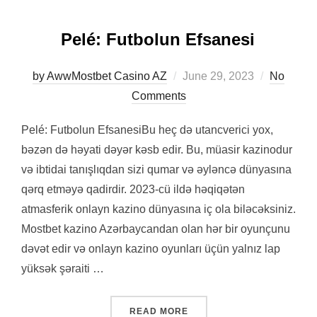
Pelé: Futbolun Efsanesi
by
Aww
Mostbet Casino AZ
June 29, 2023
No
Comments
Pelé: Futbolun EfsanesiBu heç də utancverici yox,
bəzən də həyati dəyər kəsb edir. Bu, müasir kazinodur
və ibtidai tanışlıqdan sizi qumar və əyləncə dünyasına
qərq etməyə qadirdir. 2023-cü ildə həqiqətən
atmasferik onlayn kazino dünyasına iç ola biləcəksiniz.
Mostbet kazino Azərbaycandan olan hər bir oyunçunu
dəvət edir və onlayn kazino oyunları üçün yalnız lap
yüksək şəraiti …
READ MORE