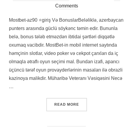
Comments
Mostbet-az90 ⭐️giriş Və BonuslarBeləliklə, azerbaycan
punters arasında güclü söykənc təmin edir. Bununla
belə, bonus tələb etməzdən ibtidai şərtləri diqqətlə
oxumaq vacibdir. MostBet-in mobil internet saytında
həmçinin slotlar, video poker və cekpot çarxları da iç
olmaqla ətraflı oyun seçimi mal. Bundan izafi, aparıcı
üçüncü tərəf oyun provayderlərinin masaları ilə obrazli
kazinoya malikdir. Müharibə Veteranı Vəsiqəsini Necə
…
READ MORE